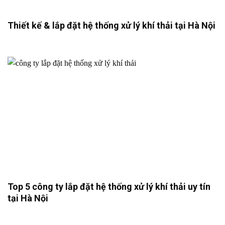
Thiết kế & lắp đặt hệ thống xử lý khí thải tại Hà Nội
Top 5 công ty lắp đặt hệ thống xử lý khí thải uy tín
tại Hà Nội