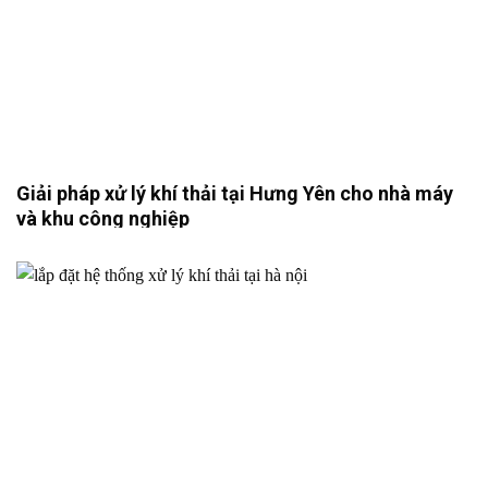
Giải pháp xử lý khí thải tại Hưng Yên cho nhà máy
và khu công nghiệp