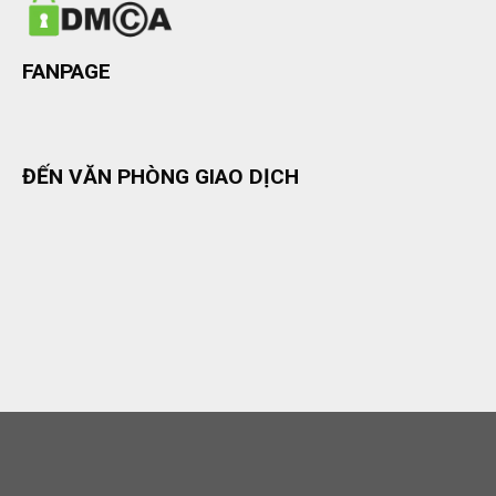
FANPAGE
ĐẾN VĂN PHÒNG GIAO DỊCH