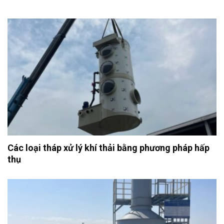
Các loại tháp xử lý khí thải bằng phương pháp hấp
thụ