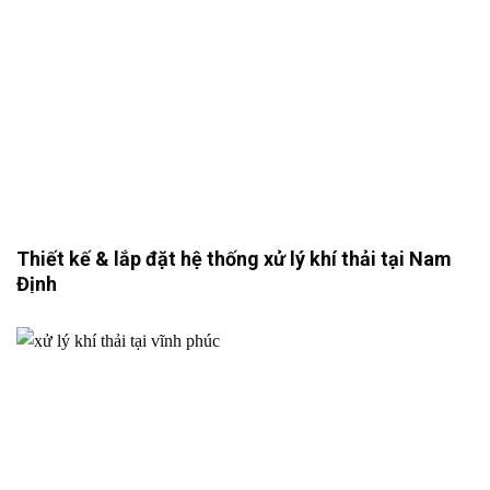
Thiết kế & lắp đặt hệ thống xử lý khí thải tại Nam
Định