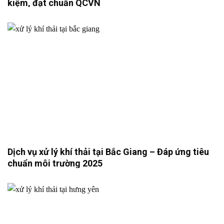
kiệm, đạt chuẩn QCVN
Dịch vụ xử lý khí thải tại Bắc Giang – Đáp ứng tiêu
chuẩn môi trường 2025