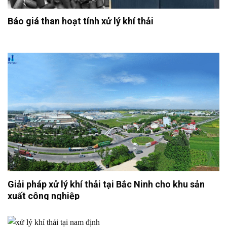
Báo giá than hoạt tính xử lý khí thải
Giải pháp xử lý khí thải tại Bắc Ninh cho khu sản
xuất công nghiệp