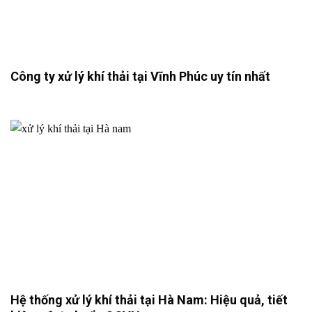
Công ty xử lý khí thải tại Vĩnh Phúc uy tín nhất
Hệ thống xử lý khí thải tại Hà Nam: Hiệu quả, tiết