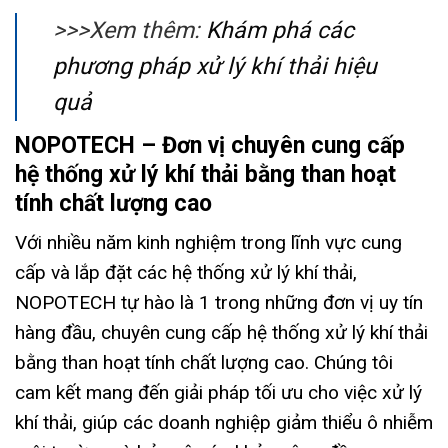
>>>Xem thêm:
Khám phá các
phương pháp xử lý khí thải hiệu
quả
NOPOTECH – Đơn vị chuyên cung cấp
hệ thống xử lý khí thải bằng than hoạt
tính chất lượng cao
Với nhiều năm kinh nghiệm trong lĩnh vực cung
cấp và lắp đặt các hệ thống xử lý khí thải,
NOPOTECH tự hào là 1 trong những đơn vị uy tín
hàng đầu, chuyên cung cấp hệ thống xử lý khí thải
bằng than hoạt tính chất lượng cao. Chúng tôi
cam kết mang đến giải pháp tối ưu cho việc xử lý
khí thải, giúp các doanh nghiệp giảm thiểu ô nhiễm