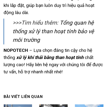
khi lắp đặt, giúp bạn luôn duy trì hiệu quả hoạt
động lâu dài.
>>>Tìm hiểu thêm:
Tổng quan hệ
thống xử lý than hoạt tính bảo vệ
môi trường
NOPOTECH
– Lựa chọn đáng tin cậy cho hệ
thống
xử lý khí thải bằng than hoạt tính
chất
lượng cao! Hãy liên hệ ngay với chúng tôi để được
tư vấn, hỗ trợ nhanh nhất nhé!
BÀI VIẾT LIÊN QUAN