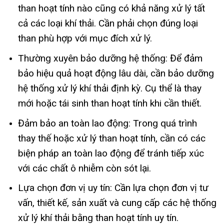
than hoạt tính nào cũng có khả năng xử lý tất
cả các loại khí thải. Cần phải chọn đúng loại
than phù hợp với mục đích xử lý.
Thường xuyên bảo dưỡng hệ thống:
Để đảm
bảo hiệu quả hoạt động lâu dài, cần bảo dưỡng
hệ thống xử lý khí thải định kỳ. Cụ thể là thay
mới hoặc tái sinh than hoạt tính khi cần thiết.
Đảm bảo an toàn lao động:
Trong quá trình
thay thế hoặc xử lý than hoạt tính, cần có các
biện pháp an toàn lao động để tránh tiếp xúc
với các chất ô nhiễm còn sót lại.
Lựa chọn đơn vị uy tín:
Cần lựa chọn đơn vị tư
vấn, thiết kế, sản xuất và cung cấp các hệ thống
xử lý khí thải bằng than hoạt tính uy tín.