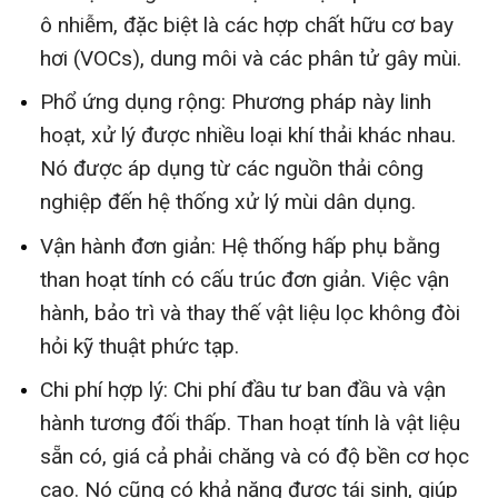
ô nhiễm, đặc biệt là các hợp chất hữu cơ bay
hơi (VOCs), dung môi và các phân tử gây mùi.
Phổ ứng dụng rộng: Phương pháp này linh
hoạt, xử lý được nhiều loại khí thải khác nhau.
Nó được áp dụng từ các nguồn thải công
nghiệp đến hệ thống xử lý mùi dân dụng.
Vận hành đơn giản: Hệ thống hấp phụ bằng
than hoạt tính có cấu trúc đơn giản. Việc vận
hành, bảo trì và thay thế vật liệu lọc không đòi
hỏi kỹ thuật phức tạp.
Chi phí hợp lý: Chi phí đầu tư ban đầu và vận
hành tương đối thấp. Than hoạt tính là vật liệu
sẵn có, giá cả phải chăng và có độ bền cơ học
cao. Nó cũng có khả năng được tái sinh, giúp