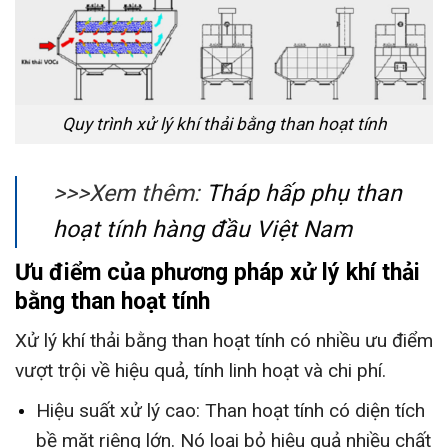
Quy trình xử lý khí thải bằng than hoạt tính
>>>Xem thêm:
Tháp hấp phụ than
hoạt tính hàng đầu Việt Nam
Ưu điểm của phương pháp xử lý khí thải
bằng than hoạt tính
Xử lý khí thải bằng than hoạt tính có nhiều ưu điểm
vượt trội về hiệu quả, tính linh hoạt và chi phí.
Hiệu suất xử lý cao: Than hoạt tính có diện tích
bề mặt riêng lớn. Nó loại bỏ hiệu quả nhiều chất