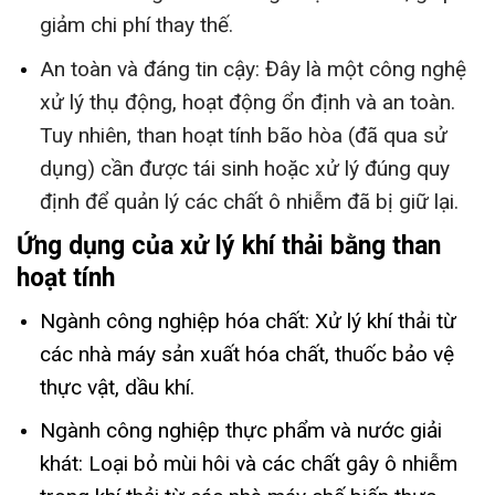
giảm chi phí thay thế.
An toàn và đáng tin cậy: Đây là một công nghệ
xử lý thụ động, hoạt động ổn định và an toàn.
Tuy nhiên, than hoạt tính bão hòa (đã qua sử
dụng) cần được tái sinh hoặc xử lý đúng quy
định để quản lý các chất ô nhiễm đã bị giữ lại.
Ứng dụng của xử lý khí thải bằng than
hoạt tính
Ngành công nghiệp hóa chất:
Xử lý khí thải từ
các nhà máy sản xuất hóa chất, thuốc bảo vệ
thực vật, dầu khí.
Ngành công nghiệp thực phẩm và nước giải
khát:
Loại bỏ mùi hôi và các chất gây ô nhiễm