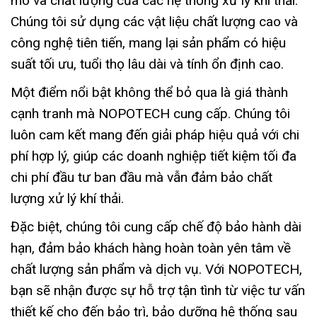
mô và chất lượng của các hệ thống xử lý khí thải.
Chúng tôi sử dụng các vật liệu chất lượng cao và
công nghệ tiên tiến, mang lại sản phẩm có hiệu
suất tối ưu, tuổi thọ lâu dài và tính ổn định cao.
Một điểm nổi bật không thể bỏ qua là giá thành
cạnh tranh mà NOPOTECH cung cấp. Chúng tôi
luôn cam kết mang đến giải pháp hiệu quả với chi
phí hợp lý, giúp các doanh nghiệp tiết kiệm tối đa
chi phí đầu tư ban đầu mà vẫn đảm bảo chất
lượng xử lý khí thải.
Đặc biệt, chúng tôi cung cấp chế độ bảo hành dài
hạn, đảm bảo khách hàng hoàn toàn yên tâm về
chất lượng sản phẩm và dịch vụ. Với NOPOTECH,
bạn sẽ nhận được sự hỗ trợ tận tình từ việc tư vấn
thiết kế cho đến bảo trì, bảo dưỡng hệ thống sau