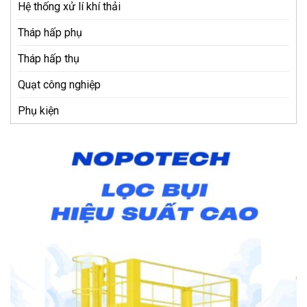
Hệ thống xử lí khí thải
Tháp hấp phụ
Tháp hấp thụ
Quạt công nghiệp
Phụ kiện