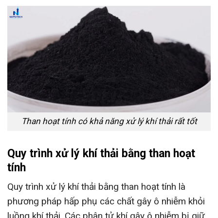
Than hoạt tính có khả năng xử lý khí thải rất tốt
Quy trình xử lý khí thải bằng than hoạt
tính
Quy trình xử lý khí thải bằng than hoạt tính là
phương pháp hấp phụ các chất gây ô nhiễm khỏi
luồng khí thải. Các phân tử khí gây ô nhiễm bị giữ