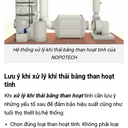
Hệ thống xử lý khí thải bằng than hoạt tính của
NOPOTECH
Lưu ý khi xử lý khí thải bằng than hoạt
tính
Khi
xử lý khí thải bằng than hoạt
tính cần lưu ý
những yếu tố sau để đảm bảo hiệu suất cũng như
tuổi thọ thiết bị/hệ thống:
Chọn đúng loại than hoạt tính:
Không phải loại