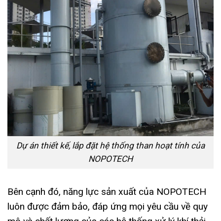
Dự án thiết kế, lắp đặt hệ thống than hoạt tính của
NOPOTECH
Bên cạnh đó, năng lực sản xuất của NOPOTECH
luôn được đảm bảo, đáp ứng mọi yêu cầu về quy