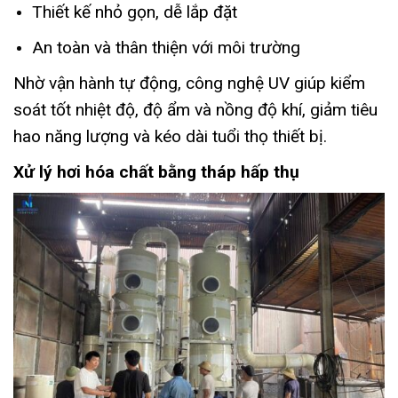
Thiết kế nhỏ gọn, dễ lắp đặt
An toàn và thân thiện với môi trường
Nhờ vận hành tự động, công nghệ UV giúp kiểm
soát tốt nhiệt độ, độ ẩm và nồng độ khí, giảm tiêu
hao năng lượng và kéo dài tuổi thọ thiết bị.
Xử lý hơi hóa chất bằng tháp hấp thụ