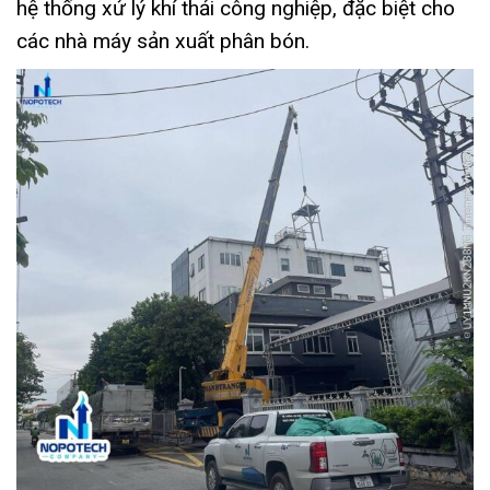
hệ thống xử lý khí thải công nghiệp, đặc biệt cho
các nhà máy sản xuất phân bón.