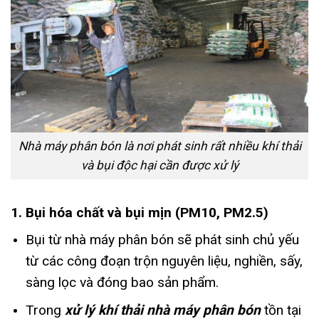
Nhà máy phân bón là nơi phát sinh rất nhiều khí thải
và bụi độc hại cần được xử lý
1. Bụi hóa chất và bụi mịn (PM10, PM2.5)
Bụi từ nhà máy phân bón sẽ phát sinh chủ yếu
từ các công đoạn trộn nguyên liệu, nghiền, sấy,
sàng lọc và đóng bao sản phẩm.
Trong
xử lý khí thải nhà máy phân bón
tồn tại