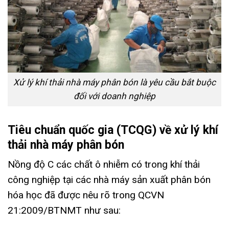
Xử lý khí thải nhà máy phân bón là yêu cầu bắt buộc
đối với doanh nghiệp
Tiêu chuẩn quốc gia (TCQG) về xử lý khí
thải nhà máy phân bón
Nồng độ C các chất ô nhiễm có trong khí thải
công nghiệp tại các nhà máy sản xuất phân bón
hóa học đã được nêu rõ trong QCVN
21:2009/BTNMT như sau: