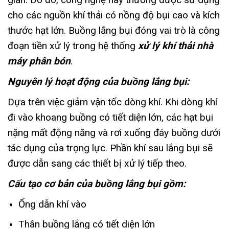
cho các nguồn khí thải có nồng độ bụi cao và kích
thước hạt lớn. Buồng lắng bụi đóng vai trò là công
đoạn tiền xử lý trong hệ thống
xử lý khí thải nhà
máy phân bón
.
Nguyên lý hoạt động của buồng lắng bụi:
Dựa trên việc giảm vận tốc dòng khí. Khi dòng khí
đi vào khoang buồng có tiết diện lớn, các hạt bụi
nặng mất động năng và rơi xuống đáy buồng dưới
tác dụng của trọng lực. Phần khí sau lắng bụi sẽ
được dẫn sang các thiết bị xử lý tiếp theo.
Cấu tạo cơ bản của buồng lắng bụi gồm:
Ống dẫn khí vào
Thân buồng lắng có tiết diện lớn