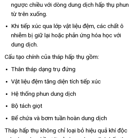
ngược chiều với dòng dung dịch hấp thụ phun
từ trên xuống.
Khi tiếp xúc qua lớp vật liệu đệm, các chất ô
nhiễm bị giữ lại hoặc phản ứng hóa học với
dung dịch.
Cấu tạo chính của tháp hấp thụ gồm:
Thân tháp dạng trụ đứng
Vật liệu đệm tăng diện tích tiếp xúc
Hệ thống phun dung dịch
Bộ tách giọt
Bể chứa và bơm tuần hoàn dung dịch
Tháp hấp thụ không chỉ loại bỏ hiệu quả khí độc