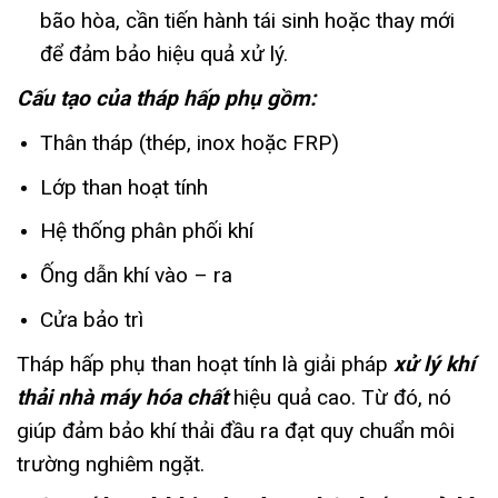
bão hòa, cần tiến hành tái sinh hoặc thay mới
để đảm bảo hiệu quả xử lý.
Cấu tạo của tháp hấp phụ gồm:
Thân tháp (thép, inox hoặc FRP)
Lớp than hoạt tính
Hệ thống phân phối khí
Ống dẫn khí vào – ra
Cửa bảo trì
Tháp hấp phụ than hoạt tính là giải pháp
xử lý khí
thải nhà máy hóa chất
hiệu quả cao. Từ đó, nó
giúp đảm bảo khí thải đầu ra đạt quy chuẩn môi
trường nghiêm ngặt.