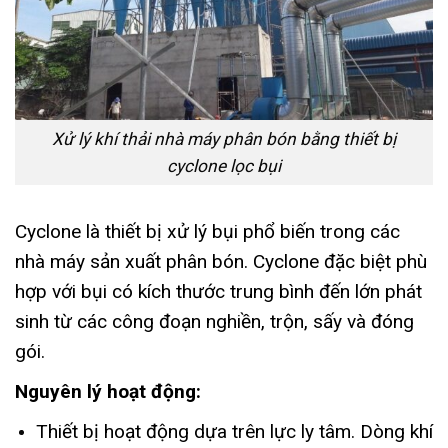
Xử lý khí thải nhà máy phân bón bằng thiết bị
cyclone lọc bụi
Cyclone là thiết bị xử lý bụi phổ biến trong các
nhà máy sản xuất phân bón. Cyclone đặc biệt phù
hợp với bụi có kích thước trung bình đến lớn phát
sinh từ các công đoạn nghiền, trộn, sấy và đóng
gói.
Nguyên lý hoạt động:
Thiết bị hoạt động dựa trên lực ly tâm. Dòng khí