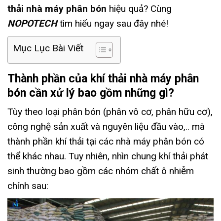
thải nhà máy phân bón
hiệu quả? Cùng
NOPOTECH
tìm hiểu ngay sau đây nhé!
Mục Lục Bài Viết
Thành phần của khí thải nhà máy phân
bón cần xử lý bao gồm những gì?
Tùy theo loại phân bón (phân vô cơ, phân hữu cơ),
công nghệ sản xuất và nguyên liệu đầu vào,.. mà
thành phần khí thải tại các nhà máy phân bón có
thể khác nhau. Tuy nhiên, nhìn chung khí thải phát
sinh thường bao gồm các nhóm chất ô nhiễm
chính sau: