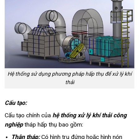
Hệ thống sử dụng phương pháp hấp thụ để xử lý khí
thải
Cấu tạo:
Cấu tạo chính của
hệ thống xử lý khí thải công
nghiệp
tháp hấp thụ bao gồm:
Thân tháp:
Có hình trụ đứng hoặc hình nón