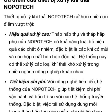
NOPOTECH
Thiết bị xử lý khí thải NOPOTECH sở hữu nhiều ưu
điểm vượt trội:
Hiệu quả xử lý cao:
Tháp hấp thụ và tháp hấp
phụ của NOPOTECH có khả năng loại bỏ hiệu
quả các chất ô nhiễm, đặc biệt là các khí có mùi
và các hợp chất hóa học độc hại. Hệ thống này
có thể xử lý các loại khí thải khó xử lý trong
nhiều ngành công nghiệp khác nhau.
Tiết kiệm chi phí:
Với công nghệ tiên tiến, hệ
thống của NOPOTECH giúp tiết kiệm chi phí
vận hành và bảo trì so với các hệ thống truyền
thống. Đặc biệt, việc tái sử dụng dung môi
trong tháp hấp thụ giúp giảm chi phí tiêu hao