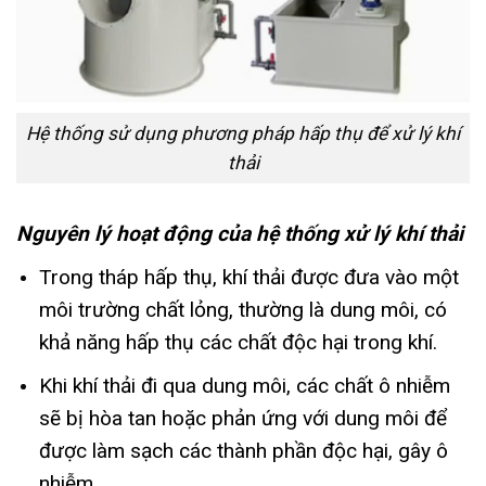
Hệ thống sử dụng phương pháp hấp thụ để xử lý khí
thải
Nguyên lý hoạt động của hệ thống xử lý khí thải
Trong tháp hấp thụ, khí thải được đưa vào một
môi trường chất lỏng, thường là dung môi, có
khả năng hấp thụ các chất độc hại trong khí.
Khi khí thải đi qua dung môi, các chất ô nhiễm
sẽ bị hòa tan hoặc phản ứng với dung môi để
được làm sạch các thành phần độc hại, gây ô
nhiễm.