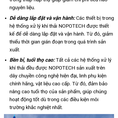
nguyên liệu.
Dễ dàng lắp đặt và vận hành:
Các thiết bị trong
hệ thống xử lý khí thải NOPOTECH được thiết
kế để dễ dàng lắp đặt và vận hành. Từ đó, giảm
thiểu thời gian gián đoạn trong quá trình sản
xuất.
Bền bỉ, tuổi thọ cao:
Tất cả các hệ thống xử lý
khí thải đều được NOPOTECH sản xuất trên
dây chuyền công nghệ hiện đại, linh phụ kiện
chính hãng, vật liệu cao cấp. Từ đó, đảm bảo
nâng cao tuổi thọ của sản phẩm, giúp chúng
hoạt động tốt dù trong các điều kiện môi
trường khắc nghiệt nhất.