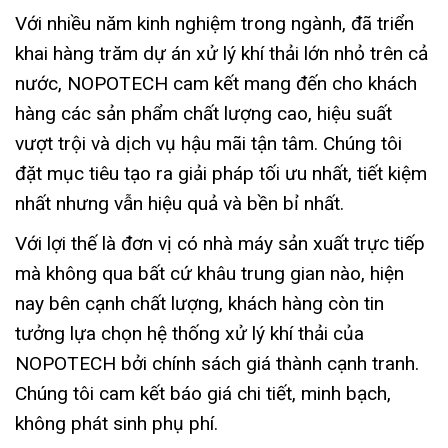
Với nhiều năm kinh nghiệm trong ngành, đã triển
khai hàng trăm dự án xử lý khí thải lớn nhỏ trên cả
nước, NOPOTECH cam kết mang đến cho khách
hàng các sản phẩm chất lượng cao, hiệu suất
vượt trội và dịch vụ hậu mãi tận tâm. Chúng tôi
đặt mục tiêu tạo ra giải pháp tối ưu nhất, tiết kiệm
nhất nhưng vẫn hiệu quả và bền bỉ nhất.
Với lợi thế là đơn vị có nhà máy sản xuất trực tiếp
mà không qua bất cứ khâu trung gian nào, hiện
nay bên cạnh chất lượng, khách hàng còn tin
tưởng lựa chọn hệ thống xử lý khí thải của
NOPOTECH bởi chính sách giá thành cạnh tranh.
Chúng tôi cam kết báo giá chi tiết, minh bạch,
không phát sinh phụ phí.