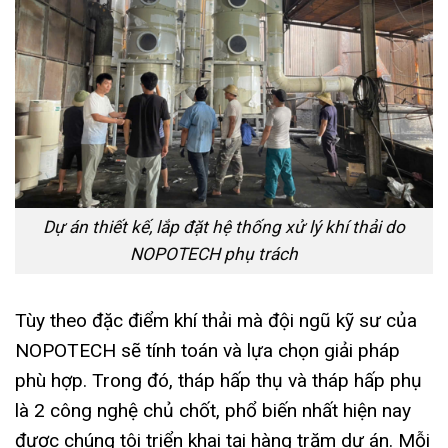
Dự án thiết kế, lắp đặt hệ thống xử lý khí thải do
NOPOTECH phụ trách
Tùy theo đặc điểm khí thải mà đội ngũ kỹ sư của
NOPOTECH sẽ tính toán và lựa chọn giải pháp
phù hợp. Trong đó, tháp hấp thụ và tháp hấp phụ
là 2 công nghệ chủ chốt, phổ biến nhất hiện nay
được chúng tôi triển khai tại hàng trăm dự án. Mỗi