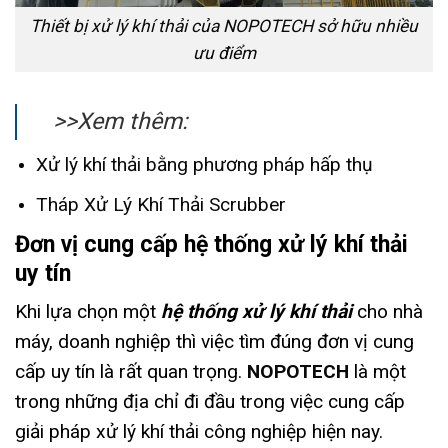
Thiết bị xử lý khí thải của NOPOTECH sở hữu nhiều
ưu điểm
>>Xem thêm:
Xử lý khí thải bằng phương pháp hấp thụ
Tháp Xử Lý Khí Thải Scrubber
Đơn vị cung cấp hệ thống xử lý khí thải
uy tín
Khi lựa chọn một
hệ thống xử lý khí thải
cho nhà
máy, doanh nghiệp thì việc tìm đúng đơn vị cung
cấp uy tín là rất quan trọng.
NOPOTECH
là một
trong những địa chỉ đi đầu trong việc cung cấp
giải pháp xử lý khí thải công nghiệp hiện nay.