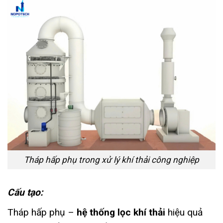
Tháp hấp phụ trong xử lý khí thải công nghiệp
Cấu tạo:
Tháp hấp phụ –
hệ thống lọc khí thải
hiệu quả