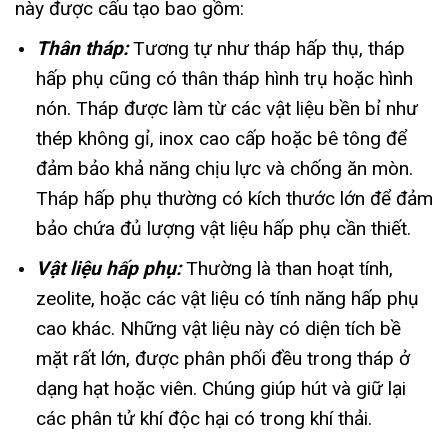
này được cấu tạo bao gồm:
Thân tháp:
Tương tự như tháp hấp thụ, tháp
hấp phụ cũng có thân tháp hình trụ hoặc hình
nón. Tháp được làm từ các vật liệu bền bỉ như
thép không gỉ, inox cao cấp hoặc bê tông để
đảm bảo khả năng chịu lực và chống ăn mòn.
Tháp hấp phụ thường có kích thước lớn để đảm
bảo chứa đủ lượng vật liệu hấp phụ cần thiết.
Vật liệu hấp phụ:
Thường là than hoạt tính,
zeolite, hoặc các vật liệu có tính năng hấp phụ
cao khác. Những vật liệu này có diện tích bề
mặt rất lớn, được phân phối đều trong tháp ở
dạng hạt hoặc viên. Chúng giúp hút và giữ lại
các phân tử khí độc hại có trong khí thải.