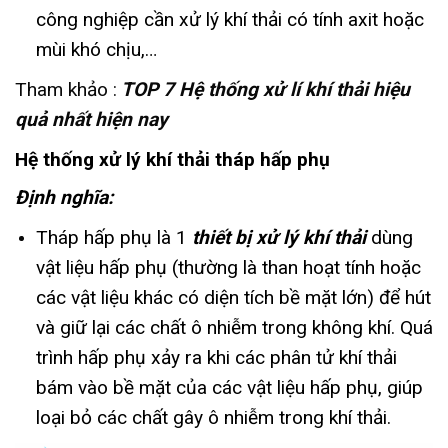
công nghiệp cần xử lý khí thải có tính axit hoặc
mùi khó chịu,…
Tham khảo :
TOP 7 Hệ thống xử lí khí thải hiệu
quả nhất hiện nay
Hệ thống xử lý khí thải tháp hấp phụ
Định nghĩa:
Tháp hấp phụ là 1
thiết bị xử lý khí thải
dùng
vật liệu hấp phụ (thường là than hoạt tính hoặc
các vật liệu khác có diện tích bề mặt lớn) để hút
và giữ lại các chất ô nhiễm trong không khí. Quá
trình hấp phụ xảy ra khi các phân tử khí thải
bám vào bề mặt của các vật liệu hấp phụ, giúp
loại bỏ các chất gây ô nhiễm trong khí thải.