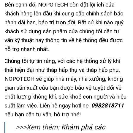
Bên cạnh đó, NOPOTECH còn đặt lợi ích của
khách hàng lên đầu khi cung cấp chính sách bảo
hành dài hạn, bảo trì trọn đời. Bất cứ khi nào quý
khách sử dụng sản phẩm của chúng tôi cần tư
vấn kỹ thuật hay thông tin về hệ thống đều được
hỗ trợ nhanh nhất.
Chúng tôi tự tin rằng, với các hệ thống xử lý khí
thải hiện đại như tháp hấp thụ và tháp hấp phụ,
NOPOTECH
sẽ giúp nhà máy, nhà xưởng, không
gian sản xuất của bạn được bảo vệ tuyệt đối về
chất lượng không khí, sức khoẻ con người và hiệu
suất làm việc. Liên hệ ngay hotline:
0982818711
nếu bạn cần tư vấn, hỗ trợ nhé!
>>>Xem thêm:
Khám phá các