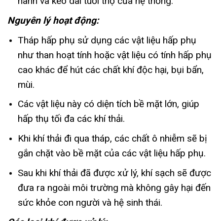
hành và kéo dài tuổi thọ của hệ thống.
Nguyên lý hoạt động:
Tháp hấp phụ sử dụng các vật liệu hấp phụ
như than hoạt tính hoặc vật liệu có tính hấp phụ
cao khác để hút các chất khí độc hại, bụi bẩn,
mùi.
Các vật liệu này có diện tích bề mặt lớn, giúp
hấp thụ tối đa các khí thải.
Khi khí thải đi qua tháp, các chất ô nhiễm sẽ bị
gắn chặt vào bề mặt của các vật liệu hấp phụ.
Sau khi khí thải đã được xử lý, khí sạch sẽ được
đưa ra ngoài môi trường mà không gây hại đến
sức khỏe con người và hệ sinh thái.