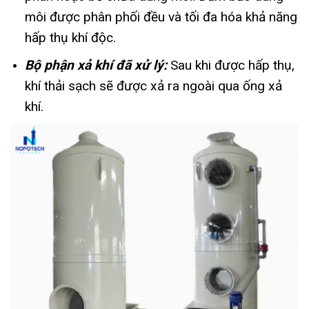
môi được phân phối đều và tối đa hóa khả năng
hấp thụ khí độc.
Bộ phận xả khí đã xử lý:
Sau khi được hấp thụ,
khí thải sạch sẽ được xả ra ngoài qua ống xả
khí.