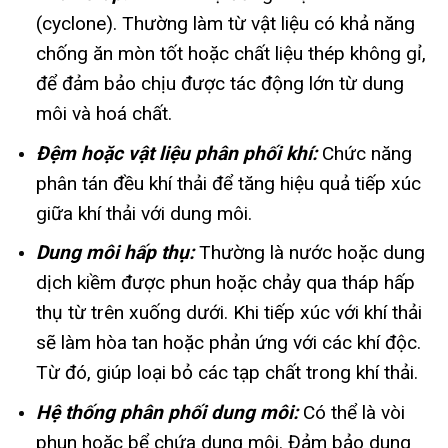
(cyclone). Thường làm từ vật liệu có khả năng
chống ăn mòn tốt hoặc chất liệu thép không gỉ,
để đảm bảo chịu được tác động lớn từ dung
môi và hoá chất.
Đệm hoặc vật liệu phân phối khí:
Chức năng
phân tán đều khí thải để tăng hiệu quả tiếp xúc
giữa khí thải với dung môi.
Dung môi hấp thụ:
Thường là nước hoặc dung
dịch kiềm được phun hoặc chảy qua tháp hấp
thụ từ trên xuống dưới. Khi tiếp xúc với khí thải
sẽ làm hòa tan hoặc phản ứng với các khí độc.
Từ đó, giúp loại bỏ các tạp chất trong khí thải.
Hệ thống phân phối dung môi:
Có thể là vòi
phun hoặc bể chứa dung môi. Đảm bảo dung