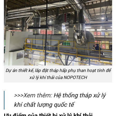
Dự án thiết kế, lắp đặt tháp hấp phụ than hoạt tính để
xử lý khí thải của NOPOTECH
>>>Xem thêm:
Hệ thống tháp xử lý
khí chất lượng quốc tế
Ưu điểm của thiết bị xử lý khí thải