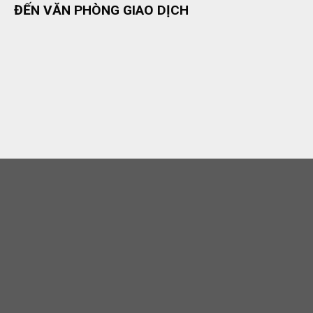
ĐẾN VĂN PHÒNG GIAO DỊCH