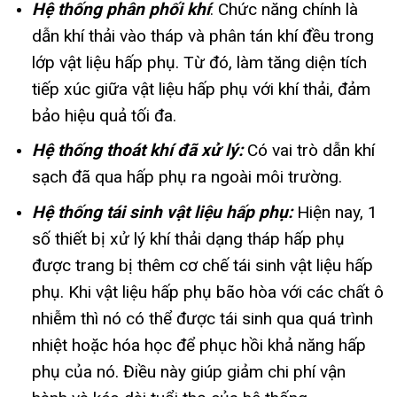
Hệ thống phân phối khí
: Chức năng chính là
dẫn khí thải vào tháp và phân tán khí đều trong
lớp vật liệu hấp phụ. Từ đó, làm tăng diện tích
tiếp xúc giữa vật liệu hấp phụ với khí thải, đảm
bảo hiệu quả tối đa.
Hệ thống thoát khí đã xử lý:
Có vai trò dẫn khí
sạch đã qua hấp phụ ra ngoài môi trường.
Hệ thống tái sinh vật liệu hấp phụ:
Hiện nay, 1
số thiết bị xử lý khí thải dạng tháp hấp phụ
được trang bị thêm cơ chế tái sinh vật liệu hấp
phụ. Khi vật liệu hấp phụ bão hòa với các chất ô
nhiễm thì nó có thể được tái sinh qua quá trình
nhiệt hoặc hóa học để phục hồi khả năng hấp
phụ của nó. Điều này giúp giảm chi phí vận