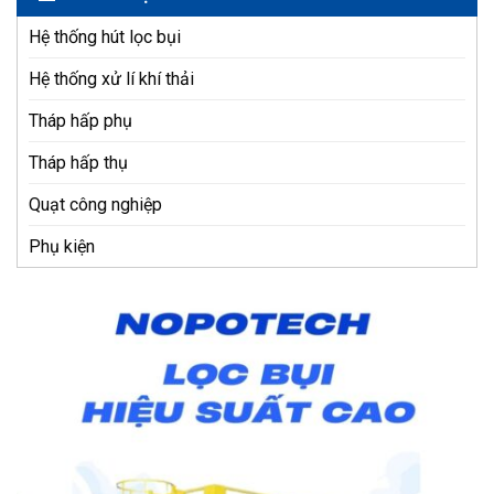
Hệ thống hút lọc bụi
Hệ thống xử lí khí thải
Tháp hấp phụ
Tháp hấp thụ
Quạt công nghiệp
Phụ kiện