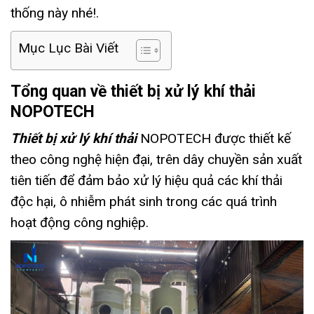
thống này nhé!.
Mục Lục Bài Viết
Tổng quan về thiết bị xử lý khí thải
NOPOTECH
Thiết bị xử lý khí thải
NOPOTECH được thiết kế
theo công nghệ hiện đại, trên dây chuyền sản xuất
tiên tiến để đảm bảo xử lý hiệu quả các khí thải
độc hại, ô nhiễm phát sinh trong các quá trình
hoạt động công nghiệp.