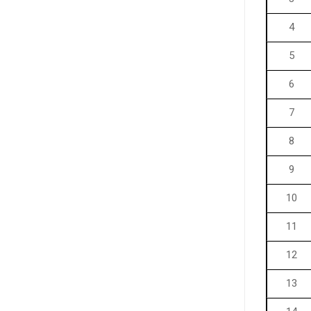
4
5
6
7
8
9
10
11
12
13