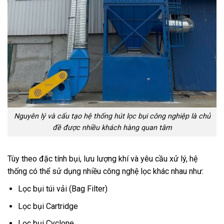
Nguyên lý và cấu tạo hệ thống hút lọc bụi công nghiệp là chủ
đề được nhiều khách hàng quan tâm
Tùy theo đặc tính bụi, lưu lượng khí và yêu cầu xử lý, hệ
thống có thể sử dụng nhiều công nghệ lọc khác nhau như:
Lọc bụi túi vải (Bag Filter)
Lọc bụi Cartridge
Lọc bụi Cyclone