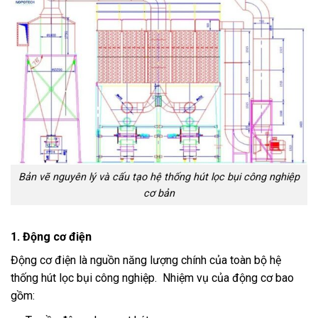
Bản vẽ nguyên lý và cấu tạo hệ thống hút lọc bụi công nghiệp
cơ bản
1. Động cơ điện
Động cơ điện là nguồn năng lượng chính của toàn bộ hệ
thống hút lọc bụi công nghiệp. Nhiệm vụ của động cơ bao
gồm: