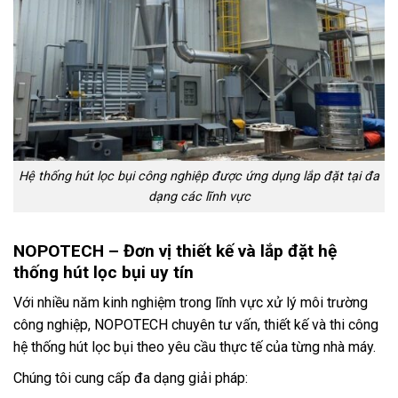
Hệ thống hút lọc bụi công nghiệp được ứng dụng lắp đặt tại đa
dạng các lĩnh vực
NOPOTECH – Đơn vị thiết kế và lắp đặt hệ
thống hút lọc bụi uy tín
Với nhiều năm kinh nghiệm trong lĩnh vực xử lý môi trường
công nghiệp, NOPOTECH chuyên tư vấn, thiết kế và thi công
hệ thống hút lọc bụi theo yêu cầu thực tế của từng nhà máy.
Chúng tôi cung cấp đa dạng giải pháp: