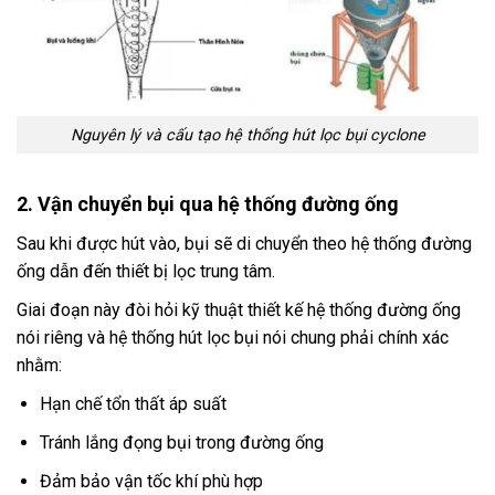
Nguyên lý và cấu tạo hệ thống hút lọc bụi cyclone
2. Vận chuyển bụi qua hệ thống đường ống
Sau khi được hút vào, bụi sẽ di chuyển theo hệ thống đường
ống dẫn đến thiết bị lọc trung tâm.
Giai đoạn này đòi hỏi kỹ thuật thiết kế hệ thống đường ống
nói riêng và hệ thống hút lọc bụi nói chung phải chính xác
nhằm:
Hạn chế tổn thất áp suất
Tránh lắng đọng bụi trong đường ống
Đảm bảo vận tốc khí phù hợp