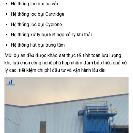
Hệ thống lọc bụi túi vải
Hệ thống lọc bụi Cartridge
Hệ thống lọc bụi Cyclone
Hệ thống xử lý bụi kết hợp xử lý khí thải
Hệ thống hút bụi trung tâm
Mỗi dự án đều được khảo sát thực tế, tính toán lưu lượng
khí, lựa chọn công nghệ phù hợp nhằm đảm bảo hiệu quả xử
lý cao, tiết kiệm chi phí đầu tư và vận hành lâu dài.