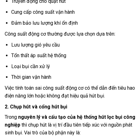
Truyền động cho quạt hút
Cung cấp công suất vận hành
Đảm bảo lưu lượng khí ổn định
Công suất động cơ thường được lựa chọn dựa trên:
Lưu lượng gió yêu cầu
Tổn thất áp suất hệ thống
Loại bụi cần xử lý
Thời gian vận hành
Việc tính toán sai công suất động cơ có thể dẫn đến tiêu hao
điện năng lớn hoặc không đạt hiệu quả hút bụi.
2. Chụp hút và cổng hút bụi
Trong
nguyên lý và cấu tạo của hệ thống hút lọc bụi công
nghiệp
thì chụp hút là vị trí đầu tiên tiếp xúc với nguồn phát
sinh bụi. Vai trò của bộ phận này là: