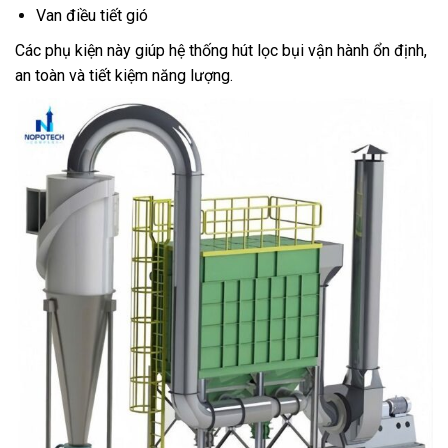
Van điều tiết gió
Các phụ kiện này giúp hệ thống hút lọc bụi vận hành ổn định,
an toàn và tiết kiệm năng lượng.