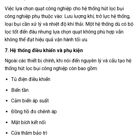
Việc lựa chọn quạt công nghiệp cho hệ thống hút lọc bụi
công nghiệp phụ thuộc vào: Lưu lượng khí, trở lực hệ thống,
loại bụi cần xử lý và nhiệt độ khí thải. Một hệ thống dù có bộ
lọc tốt đến đâu nhưng lựa chọn quạt không phù hợp vẫn
không thể đạt hiệu quả vận hành tối ưu.
7. Hệ thống điều khiển và phụ kiện
Ngoài các thiết bị chính, khi nói đến nguyên lý và cấu tạo hệ
thống hút lọc bụi công nghiệp còn bao gồm:
Tủ điện điều khiển
Biến tần
Cảm biến áp suất
Đồng hồ đo chênh áp
Mặt bích kết nối
Cửa thăm bảo trì