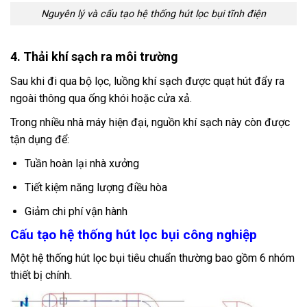
Nguyên lý và cấu tạo hệ thống hút lọc bụi tĩnh điện
4. Thải khí sạch ra môi trường
Sau khi đi qua bộ lọc, luồng khí sạch được quạt hút đẩy ra
ngoài thông qua ống khói hoặc cửa xả.
Trong nhiều nhà máy hiện đại, nguồn khí sạch này còn được
tận dụng để:
Tuần hoàn lại nhà xưởng
Tiết kiệm năng lượng điều hòa
Giảm chi phí vận hành
Cấu tạo hệ thống hút lọc bụi công nghiệp
Một hệ thống hút lọc bụi tiêu chuẩn thường bao gồm 6 nhóm
thiết bị chính.