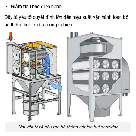
Giảm tiêu hao điện năng
Đây là yếu tố quyết định lớn đến hiệu suất vận hành toàn bộ
hệ thống hút lọc bụi công nghiệp.
Nguyên lý và cấu tạo hệ thống hút lọc bụi cartridge