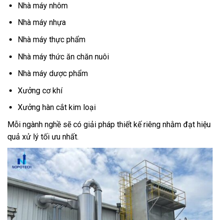
Nhà máy nhôm
Nhà máy nhựa
Nhà máy thực phẩm
Nhà máy thức ăn chăn nuôi
Nhà máy dược phẩm
Xưởng cơ khí
Xưởng hàn cắt kim loại
Mỗi ngành nghề sẽ có giải pháp thiết kế riêng nhằm đạt hiệu
quả xử lý tối ưu nhất.