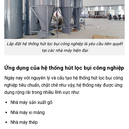
Lắp đặt hệ thống hút lọc bụi công nghiệp là yêu cầu tiên quyết
tại các nhà máy hiện đại
Ứng dụng của hệ thống hút lọc bụi công nghiệp
Ngày nay với nguyên lý và cấu tạo hệ thống hút lọc bụi công
nghiệp tiêu chuẩn, chặt chẽ như vậy, hệ thống này được ứng
dụng rộng rãi trong nhiều lĩnh vực như:
Nhà máy sản xuất gỗ
Nhà máy xi măng
Nhà máy thép