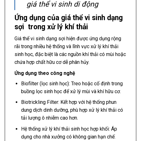
giá thể vi sinh di động
Ứng dụng của giá thể vi sinh dạng
sợi trong xử lý khí thải
Giá thể vi sinh dạng sợi hiện được ứng dụng rộng
rãi trong nhiều hệ thống và lĩnh vực xử lý khí thải
sinh học, đặc biệt là các nguồn khí thải có mùi hoặc
chứa hợp chất hữu cơ dễ phân hủy.
Ứng dụng theo công nghệ
Biofilter (lọc sinh học): Treo hoặc cố định trong
buồng lọc sinh học để xử lý mùi và khí hữu cơ.
Biotrickling Filter: Kết hợp với hệ thống phun
dung dịch dinh dưỡng, phù hợp xử lý khí thải có
tải lượng ô nhiễm cao hơn.
Hệ thống xử lý khí thải sinh học hợp khối: Áp
dụng cho nhà xưởng có không gian hạn chế.