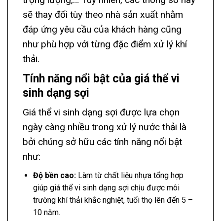
sẽ thay đổi tùy theo nhà sản xuất nhằm
đáp ứng yêu cầu của khách hàng cũng
như phù hợp với từng đặc điểm xử lý khí
thải.
Tính năng nổi bật của giá thể vi
sinh dạng sợi
Giá thể vi sinh dạng sợi được lựa chọn
ngày càng nhiều trong xử lý nước thải là
bởi chúng sở hữu các tính năng nổi bật
như:
Độ bền cao:
Làm từ chất liệu nhựa tổng hợp
giúp giá thể vi sinh dạng sợi chịu được môi
trường khí thải khắc nghiệt, tuổi thọ lên đến 5 –
10 năm.