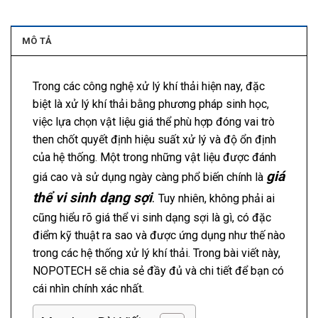
MÔ TẢ
Trong các công nghệ xử lý khí thải hiện nay, đặc
biệt là xử lý khí thải bằng phương pháp sinh học,
việc lựa chọn vật liệu giá thể phù hợp đóng vai trò
then chốt quyết định hiệu suất xử lý và độ ổn định
của hệ thống. Một trong những vật liệu được đánh
giá
giá cao và sử dụng ngày càng phổ biến chính là
thể vi sinh dạng sợi
.
Tuy nhiên, không phải ai
cũng hiểu rõ giá thể vi sinh dạng sợi là gì, có đặc
điểm kỹ thuật ra sao và được ứng dụng như thế nào
trong các hệ thống xử lý khí thải. Trong bài viết này,
NOPOTECH sẽ chia sẻ đầy đủ và chi tiết để bạn có
cái nhìn chính xác nhất.