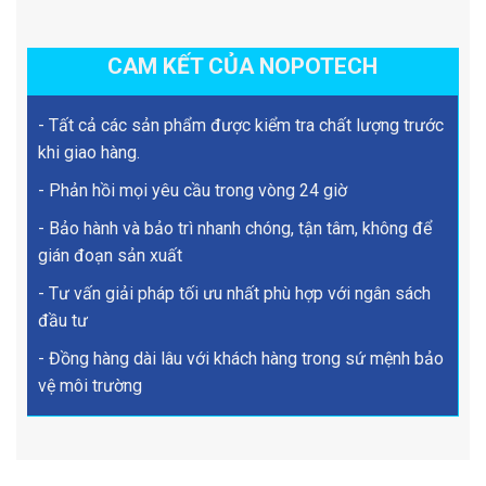
CAM KẾT CỦA NOPOTECH
- Tất cả các sản phẩm được kiểm tra chất lượng trước
khi giao hàng.
- Phản hồi mọi yêu cầu trong vòng 24 giờ
- Bảo hành và bảo trì nhanh chóng, tận tâm, không để
gián đoạn sản xuất
- Tư vấn giải pháp tối ưu nhất phù hợp với ngân sách
đầu tư
- Đồng hàng dài lâu với khách hàng trong sứ mệnh bảo
vệ môi trường