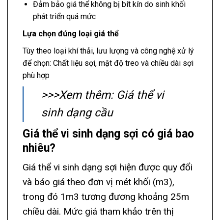
Đảm bảo giá thể không bị bít kín do sinh khối
phát triển quá mức
Lựa chọn đúng loại giá thể
Tùy theo loại khí thải, lưu lượng và công nghệ xử lý
để chọn: Chất liệu sợi, mật độ treo và chiều dài sợi
phù hợp
>>>Xem thêm:
Giá thể vi
sinh dạng cầu
Giá thể vi sinh dạng sợi có giá bao
nhiêu?
Giá thể vi sinh dạng sợi hiện được quy đổi
và báo giá theo đơn vị mét khối (m3),
trong đó 1m3 tương đương khoảng 25m
chiều dài. Mức giá tham khảo trên thị