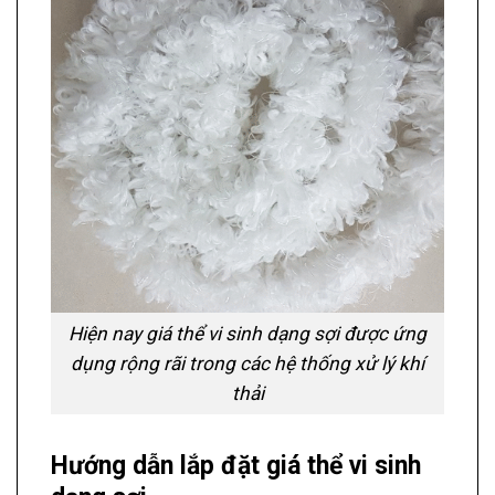
Hiện nay giá thể vi sinh dạng sợi được ứng
dụng rộng rãi trong các hệ thống xử lý khí
thải
Hướng dẫn lắp đặt giá thể vi sinh