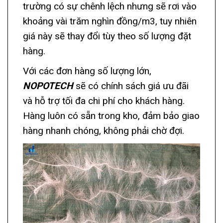
trường có sự chênh lệch nhưng sẽ rơi vào
khoảng vài trăm nghìn đồng/m3, tuy nhiên
giá này sẽ thay đổi tùy theo số lượng đặt
hàng.
Với các đơn hàng số lượng lớn,
NOPOTECH
sẽ có chính sách giá ưu đãi
và hỗ trợ tối đa chi phí cho khách hàng.
Hàng luôn có sẵn trong kho, đảm bảo giao
hàng nhanh chóng, không phải chờ đợi.