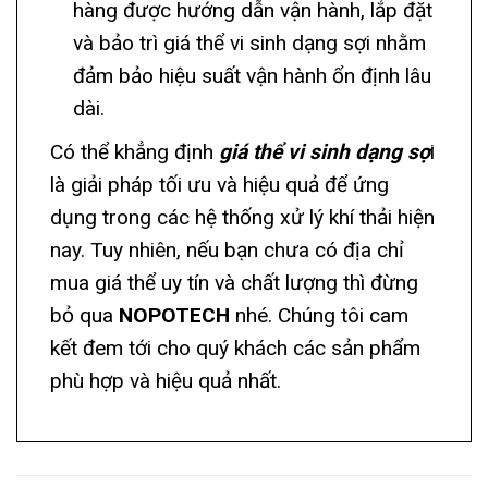
hàng được hướng dẫn vận hành, lắp đặt
và bảo trì giá thể vi sinh dạng sợi nhằm
đảm bảo hiệu suất vận hành ổn định lâu
dài.
Có thể khẳng định
giá thể vi sinh dạng sợ
i
là giải pháp tối ưu và hiệu quả để ứng
dụng trong các hệ thống xử lý khí thải hiện
nay. Tuy nhiên, nếu bạn chưa có địa chỉ
mua giá thể uy tín và chất lượng thì đừng
bỏ qua
NOPOTECH
nhé. Chúng tôi cam
kết đem tới cho quý khách các sản phẩm
phù hợp và hiệu quả nhất.