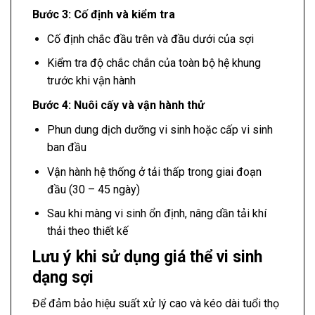
Bước 3: Cố định và kiểm tra
Cố định chắc đầu trên và đầu dưới của sợi
Kiểm tra độ chắc chắn của toàn bộ hệ khung
trước khi vận hành
Bước 4: Nuôi cấy và vận hành thử
Phun dung dịch dưỡng vi sinh hoặc cấp vi sinh
ban đầu
Vận hành hệ thống ở tải thấp trong giai đoạn
đầu (30 – 45 ngày)
Sau khi màng vi sinh ổn định, nâng dần tải khí
thải theo thiết kế
Lưu ý khi sử dụng giá thể vi sinh
dạng sợi
Để đảm bảo hiệu suất xử lý cao và kéo dài tuổi thọ