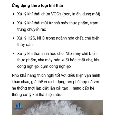
Ứng dụng theo loại khí thải
Xử lý khí thải chứa VOCs (sơn, in ấn, dung môi)
Xử lý khí thải mùi từ nhà máy thực phẩm, trạm
trung chuyển rác
Xử lý H2S, NH3 trong ngành hóa chất, chế biến
thủy sản
Xử lý khí thải sinh học cho: Nhà máy chế biến
thực phẩm, nhà máy sản xuất hóa chất nhẹ, khu
công nghiệp, cụm công nghiệp
Nhờ khả năng thích nghi tốt với điều kiện vận hành
khác nhau, giá thể vi sinh dạng sợi phù hợp cả với
hệ thống mới lắp đặt lẫn cải tạo – nâng cấp hệ
thống xử lý khí thải hiện hữu.