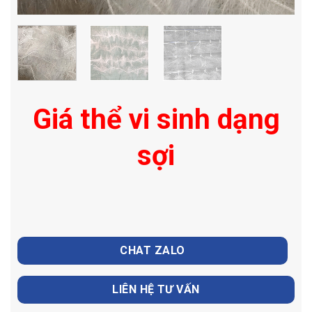
Giá thể vi sinh dạng
sợi
CHAT ZALO
LIÊN HỆ TƯ VẤN