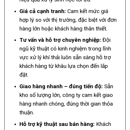
Giá cả cạnh tranh:
Cam kết mức giá
hợp lý so với thị trường, đặc biệt với đơn
hàng lớn hoặc khách hàng thân thiết.
Tư vấn và hỗ trợ chuyên nghiệp:
Đội
ngũ kỹ thuật có kinh nghiệm trong lĩnh
vực xử lý khí thải luôn sẵn sàng hỗ trợ
khách hàng từ khâu lựa chọn đến lắp
đặt.
Giao hàng nhanh – đúng tiến độ:
Sẵn
kho số lượng lớn, công ty cam kết giao
hàng nhanh chóng, đúng thời gian thỏa
thuận.
Hỗ trợ kỹ thuật sau bán hàng:
Khách