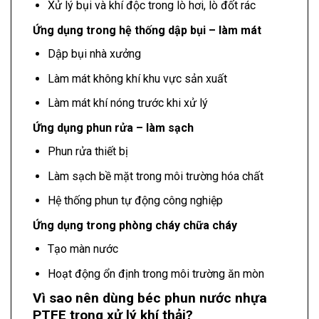
Xử lý bụi và khí độc trong lò hơi, lò đốt rác
Ứng dụng trong hệ thống dập bụi – làm mát
Dập bụi nhà xưởng
Làm mát không khí khu vực sản xuất
Làm mát khí nóng trước khi xử lý
Ứng dụng phun rửa – làm sạch
Phun rửa thiết bị
Làm sạch bề mặt trong môi trường hóa chất
Hệ thống phun tự động công nghiệp
Ứng dụng trong phòng cháy chữa cháy
Tạo màn nước
Hoạt động ổn định trong môi trường ăn mòn
Vì sao nên dùng béc phun nước nhựa
PTFE trong xử lý khí thải?