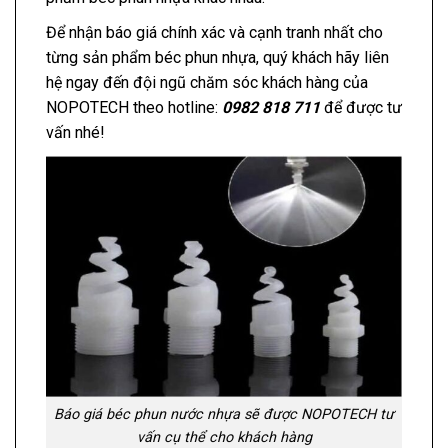
Để nhận báo giá chính xác và cạnh tranh nhất cho
từng sản phẩm béc phun nhựa, quý khách hãy liên
hệ ngay đến đội ngũ chăm sóc khách hàng của
NOPOTECH theo hotline:
0982 818 711
để được tư
vấn nhé!
Báo giá béc phun nước nhựa sẽ được NOPOTECH tư
vấn cụ thể cho khách hàng