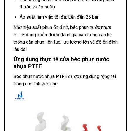
thước và áp suất)
Áp suất làm việc tối đa: Lên đến 25 bar
Nhờ hiệu suất phun ổn định, béc phun nước nhựa
PTFE dạng xoắn được đánh giá cao trong các hệ
thống cần phun liên tục, lưu lượng lớn và độ ổn định
lâu dài.
Ứng dụng thực tế của béc phun nước
nhựa PTFE
Béc phun nước nhựa PTFE được ứng dụng rộng rãi
trong các lĩnh vực như: