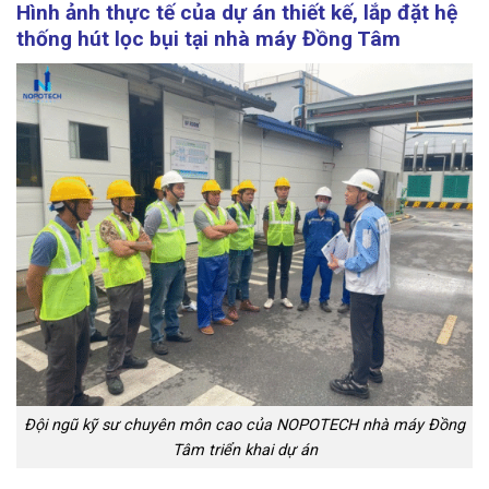
Hình ảnh thực tế của dự án thiết kế, lắp đặt hệ
thống hút lọc bụi tại nhà máy Đồng Tâm
Đội ngũ kỹ sư chuyên môn cao của NOPOTECH nhà máy Đồng
Tâm triển khai dự án