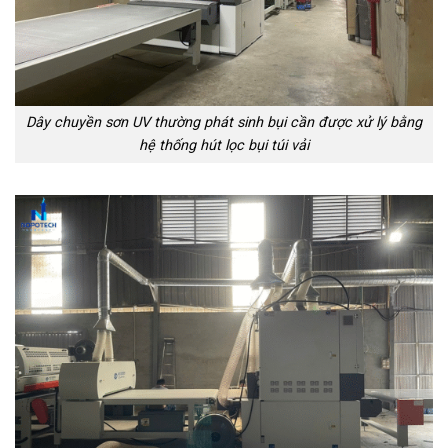
Dây chuyền sơn UV thường phát sinh bụi cần được xử lý bằng
hệ thống hút lọc bụi túi vải