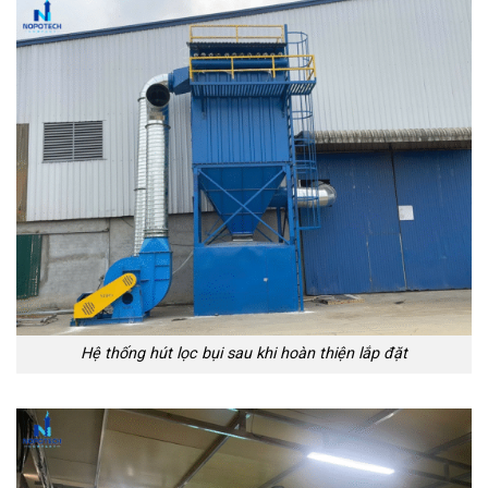
Hệ thống hút lọc bụi sau khi hoàn thiện lắp đặt