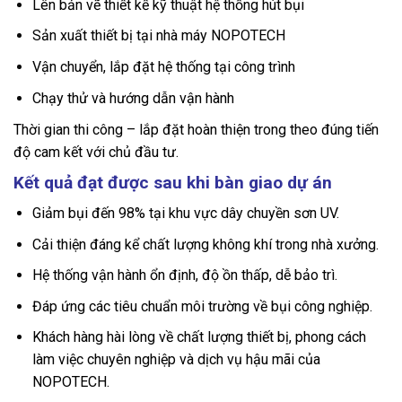
Lên bản vẽ thiết kế kỹ thuật hệ thống hút bụi
Sản xuất thiết bị tại nhà máy NOPOTECH
Vận chuyển, lắp đặt hệ thống tại công trình
Chạy thử và hướng dẫn vận hành
Thời gian thi công – lắp đặt hoàn thiện trong theo đúng tiến
độ cam kết với chủ đầu tư.
Kết quả đạt được sau khi bàn giao dự án
Giảm bụi đến 98% tại khu vực dây chuyền sơn UV.
Cải thiện đáng kể chất lượng không khí trong nhà xưởng.
Hệ thống vận hành ổn định, độ ồn thấp, dễ bảo trì.
Đáp ứng các tiêu chuẩn môi trường về bụi công nghiệp.
Khách hàng hài lòng về chất lượng thiết bị, phong cách
làm việc chuyên nghiệp và dịch vụ hậu mãi của
NOPOTECH.