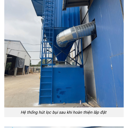
Hệ thống hút lọc bụi sau khi hoàn thiện lắp đặt