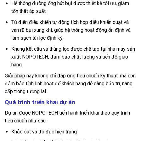
Hệ thống đường ống hút bụi được thiết kế tối ưu, giảm
tổn thất áp suất.
Tủ điện điều khiển tự động tích hợp điều khiển quạt và
van rũ bụi xung khí, giúp hệ thống hoạt động ổn định và
làm sạch túi lọc định kỳ.
Khung kết cấu và thùng lọc được chế tạo tại nhà máy sản
xuất NOPOTECH, đảm bảo chất lượng và tiến độ giao
hàng.
Giải pháp này không chỉ đáp ứng tiêu chuẩn kỹ thuật, mà còn
đảm bảo tính linh hoạt để khách hàng dễ dàng bảo trì, nâng
cấp trong tương lai.
Quá trình triển khai dự án
Dự án được NOPOTECH tiến hành triển khai theo quy trình
tiêu chuẩn như sau:
Khảo sát và đo đạc hiện trạng