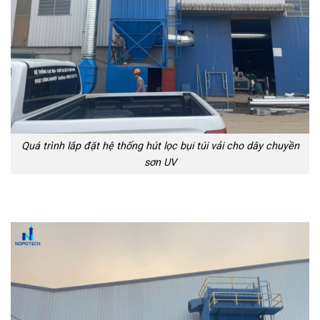
Quá trình lắp đặt hệ thống hút lọc bụi túi vải cho dây chuyền
sơn UV