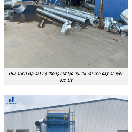
Quá trình lắp đặt hệ thống hút lọc bụi túi vải cho dây chuyền
sơn UV