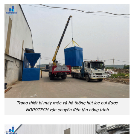
Trang thiết bị máy móc và hệ thống hút lọc bụi được
NOPOTECH vận chuyển đến tận công trình