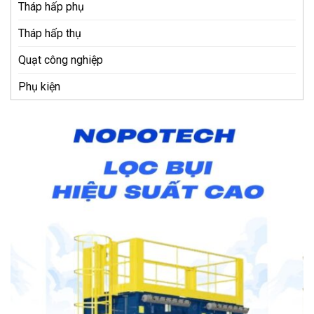
Tháp hấp phụ
Tháp hấp thụ
Quạt công nghiệp
Phụ kiện