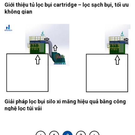
Giới thiệu tủ lọc bụi cartridge – lọc sạch bụi, tối ưu
không gian
Giải pháp lọc bụi silo xi măng hiệu quả bằng công
nghệ lọc túi vải