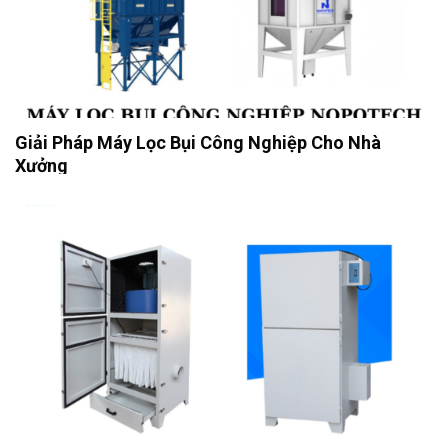
Giải Pháp Máy Lọc Bụi Công Nghiệp Cho Nhà
Xưởng