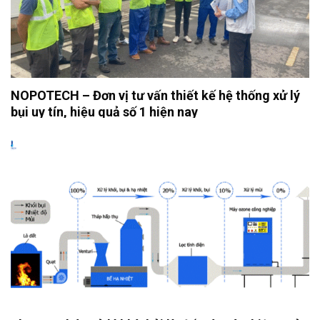
NOPOTECH – Đơn vị tư vấn thiết kế hệ thống xử lý
bụi uy tín, hiệu quả số 1 hiện nay