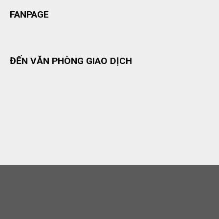
FANPAGE
ĐẾN VĂN PHÒNG GIAO DỊCH