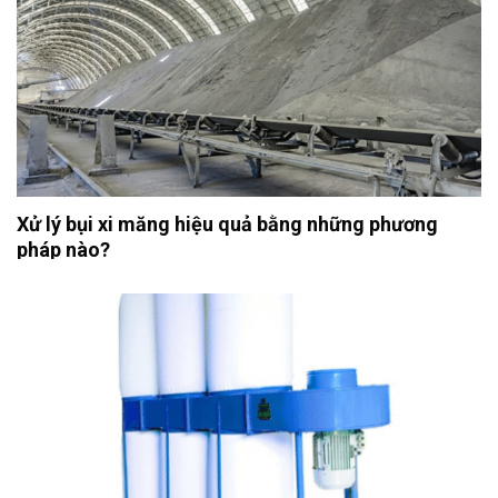
Xử lý bụi xi măng hiệu quả bằng những phương
pháp nào?